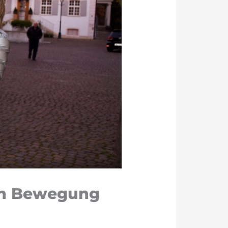
len Bewegung