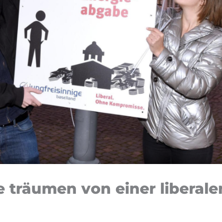
e träumen von einer libera