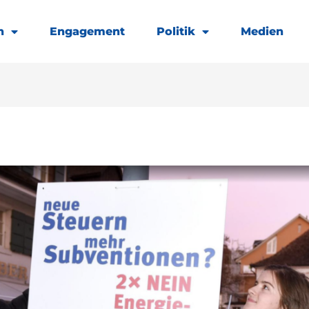
h
Engagement
Politik
Medien