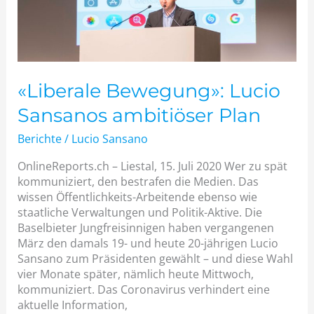
«Liberale Bewegung»: Lucio
Sansanos ambitiöser Plan
Berichte
/
Lucio Sansano
OnlineReports.ch – Liestal, 15. Juli 2020 Wer zu spät
kommuniziert, den bestrafen die Medien. Das
wissen Öffentlichkeits-Arbeitende ebenso wie
staatliche Verwaltungen und Politik-Aktive. Die
Baselbieter Jungfreisinnigen haben vergangenen
März den damals 19- und heute 20-jährigen Lucio
Sansano zum Präsidenten gewählt – und diese Wahl
vier Monate später, nämlich heute Mittwoch,
kommuniziert. Das Coronavirus verhindert eine
aktuelle Information,