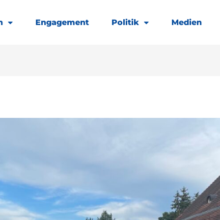
h
Engagement
Politik
Medien