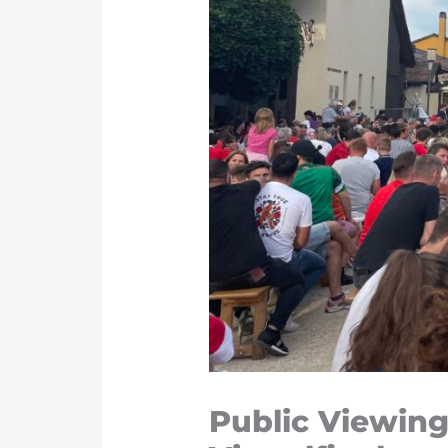
Public Viewing