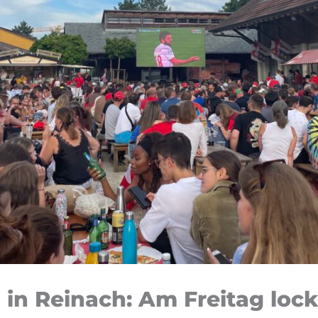
 in Reinach: Am Freitag lock